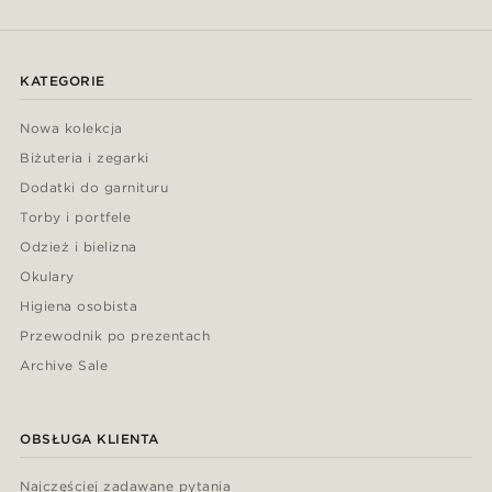
KATEGORIE
Nowa kolekcja
Biżuteria i zegarki
Dodatki do garnituru
Torby i portfele
Odzież i bielizna
Okulary
Higiena osobista
Przewodnik po prezentach
Archive Sale
OBSŁUGA KLIENTA
Najczęściej zadawane pytania