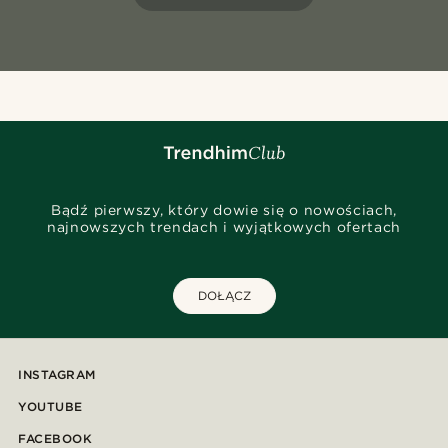
Bądź pierwszy, który dowie się o nowościach,
najnowszych trendach i wyjątkowych ofertach
DOŁĄCZ
INSTAGRAM
YOUTUBE
FACEBOOK