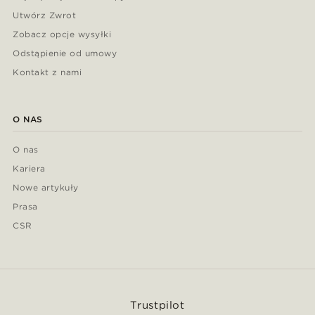
Utwórz Zwrot
Zobacz opcje wysyłki
Odstąpienie od umowy
Kontakt z nami
O NAS
O nas
Kariera
Nowe artykuły
Prasa
CSR
Trustpilot