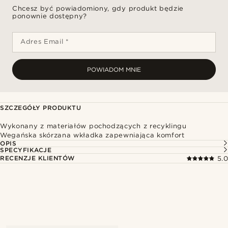
Chcesz być powiadomiony, gdy produkt będzie
ponownie dostępny?
Adres Email *
POWIADOM MNIE
SZCZEGÓŁY PRODUKTU
Wykonany z materiałów pochodzących z recyklingu
Wegańska skórzana wkładka zapewniająca komfort
OPIS
SPECYFIKACJE
RECENZJE KLIENTÓW
5.0