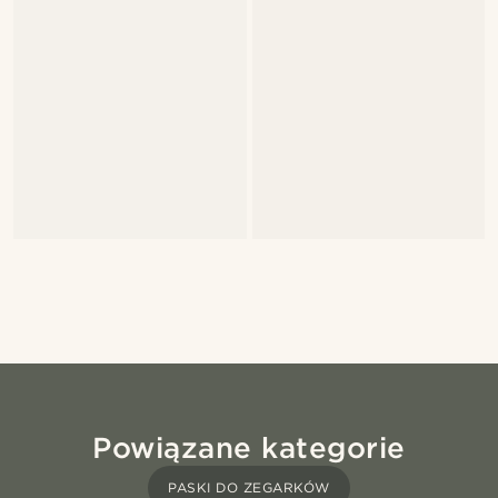
Powiązane kategorie
PASKI DO ZEGARKÓW