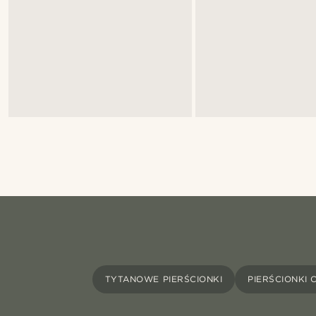
TYTANOWE PIERŚCIONKI
PIERŚCIONKI 