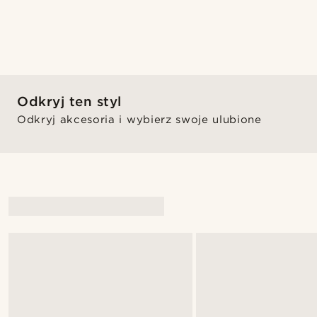
Odkryj ten styl
Odkryj akcesoria i wybierz swoje ulubione