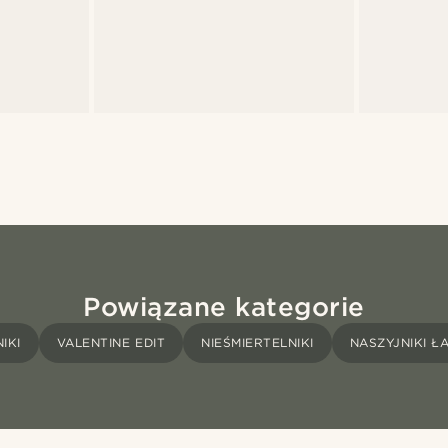
Powiązane kategorie
IKI
VALENTINE EDIT
NIEŚMIERTELNIKI
NASZYJNIKI 