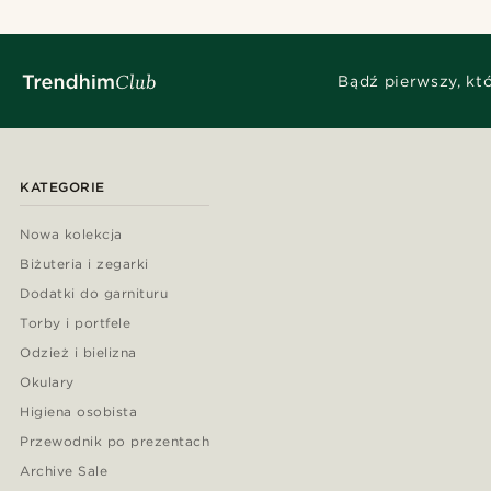
Bądź pierwszy, kt
KATEGORIE
Nowa kolekcja
Biżuteria i zegarki
Dodatki do garnituru
Torby i portfele
Odzież i bielizna
Okulary
Higiena osobista
Przewodnik po prezentach
Archive Sale