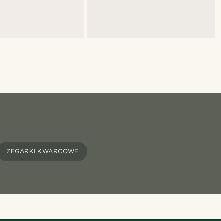
ZEGARKI KWARCOWE