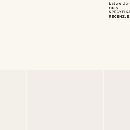
Łatwe do 
OPIS
SPECYFIK
RECENZJE