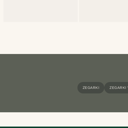
ZEGARKI
ZEGARKI