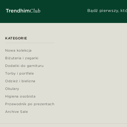
Bądź pierwszy, kt
KATEGORIE
Nowa kolekcja
Biżuteria i zegarki
Dodatki do garnituru
Torby i portfele
Odzież i bielizna
Okulary
Higiena osobista
Przewodnik po prezentach
Archive Sale