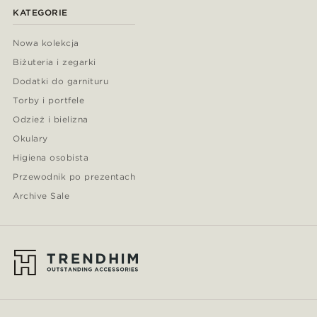
KATEGORIE
Nowa kolekcja
Biżuteria i zegarki
Dodatki do garnituru
Torby i portfele
Odzież i bielizna
Okulary
Higiena osobista
Przewodnik po prezentach
Archive Sale