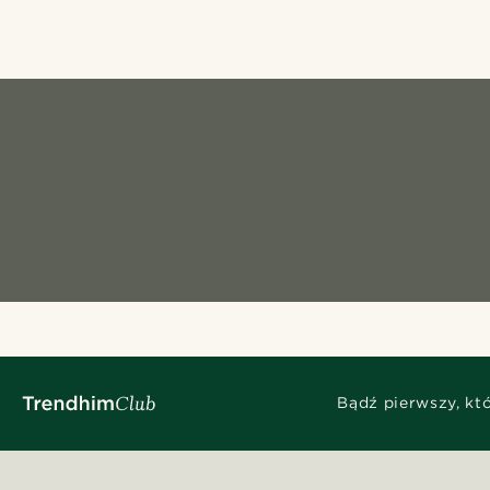
Bądź pierwszy, kt