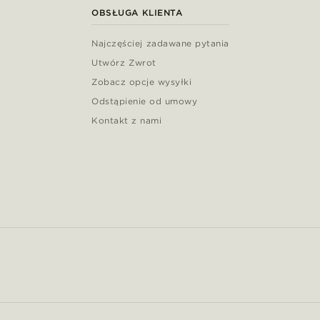
OBSŁUGA KLIENTA
Najczęściej zadawane pytania
Utwórz Zwrot
Zobacz opcje wysyłki
Odstąpienie od umowy
Kontakt z nami