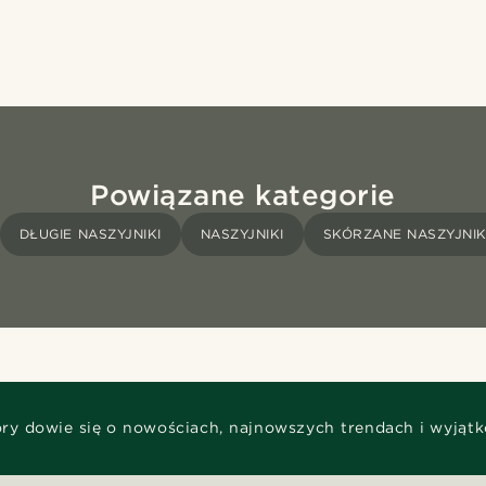
Powiązane kategorie
DŁUGIE NASZYJNIKI
NASZYJNIKI
SKÓRZANE NASZYJNIK
óry dowie się o nowościach, najnowszych trendach i wyjąt