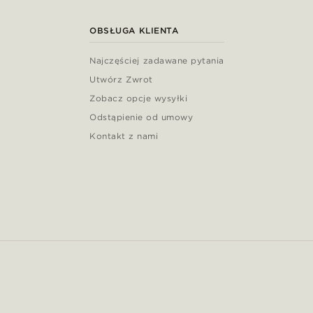
OBSŁUGA KLIENTA
Najczęściej zadawane pytania
Utwórz Zwrot
Zobacz opcje wysyłki
Odstąpienie od umowy
Kontakt z nami