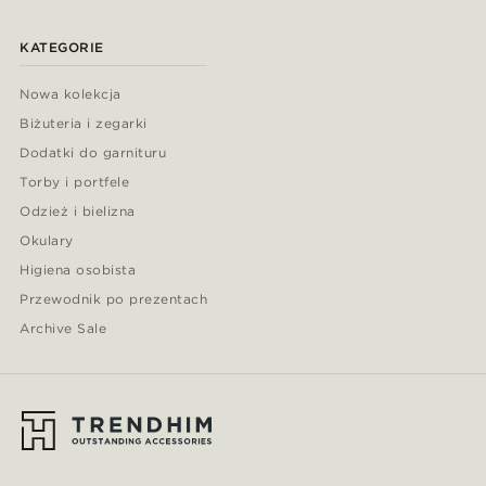
KATEGORIE
Nowa kolekcja
Biżuteria i zegarki
Dodatki do garnituru
Torby i portfele
Odzież i bielizna
Okulary
Higiena osobista
Przewodnik po prezentach
Archive Sale