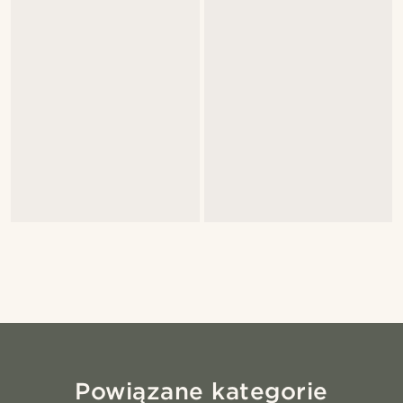
Powiązane kategorie