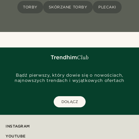
TORBY
SKÓRZANE TORBY
PLECAKI
Bądź pierwszy, który dowie się o nowościach,
najnowszych trendach i wyjątkowych ofertach
DOŁĄCZ
INSTAGRAM
YOUTUBE