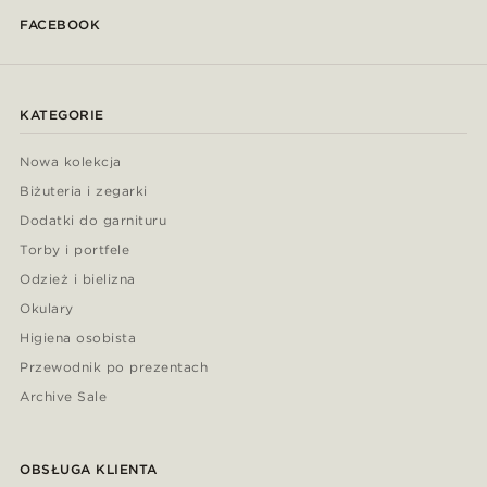
FACEBOOK
KATEGORIE
Nowa kolekcja
Biżuteria i zegarki
Dodatki do garnituru
Torby i portfele
Odzież i bielizna
Okulary
Higiena osobista
Przewodnik po prezentach
Archive Sale
OBSŁUGA KLIENTA