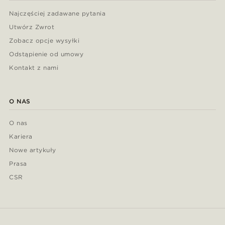
Najczęściej zadawane pytania
Utwórz Zwrot
Zobacz opcje wysyłki
Odstąpienie od umowy
Kontakt z nami
O NAS
O nas
Kariera
Nowe artykuły
Prasa
CSR