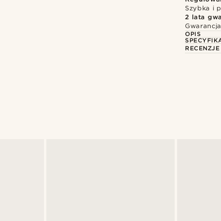
Szybka i p
2 lata gwa
Gwarancja
OPIS
SPECYFIK
RECENZJE