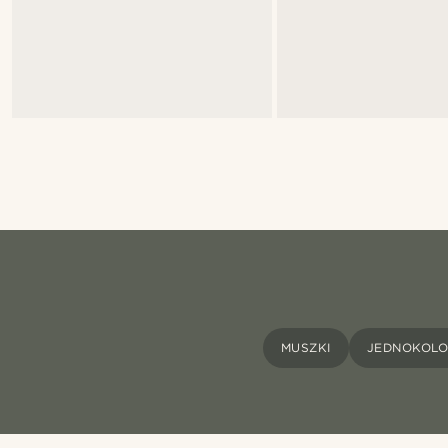
MUSZKI
JEDNOKOLO