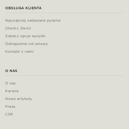
OBSŁUGA KLIENTA
Najczęściej zadawane pytania
Utwórz Zwrot
Zobacz opcje wysyłki
Odstąpienie od umowy
Kontakt z nami
O NAS
O nas
Kariera
Nowe artykuły
Prasa
CSR