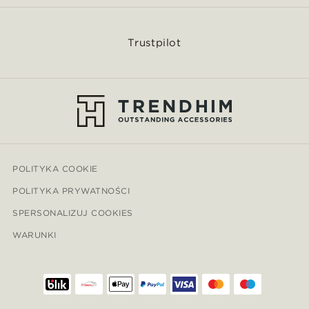
Trustpilot
POLITYKA COOKIE
POLITYKA PRYWATNOŚCI
SPERSONALIZUJ COOKIES
WARUNKI