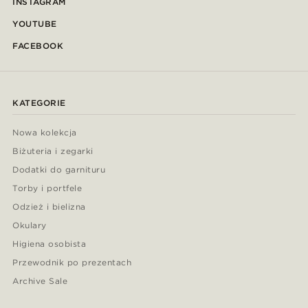
INSTAGRAM
YOUTUBE
FACEBOOK
KATEGORIE
Nowa kolekcja
Biżuteria i zegarki
Dodatki do garnituru
Torby i portfele
Odzież i bielizna
Okulary
Higiena osobista
Przewodnik po prezentach
Archive Sale