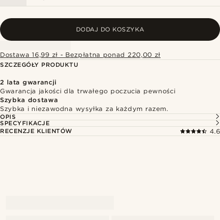
DODAJ DO KOSZYKA
Dostawa 16,99 zł - Bezpłatna ponad 220,00 zł
SZCZEGÓŁY PRODUKTU
2 lata gwarancji
Gwarancja jakości dla trwałego poczucia pewności
Szybka dostawa
Szybka i niezawodna wysyłka za każdym razem.
OPIS
SPECYFIKACJE
RECENZJE KLIENTÓW
4.6