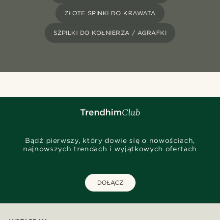
ZŁOTE SPINKI DO KRAWATA
SZPILKI DO KOŁNIERZA / AGRAFKI
Bądź pierwszy, który dowie się o nowościach,
najnowszych trendach i wyjątkowych ofertach
DOŁĄCZ