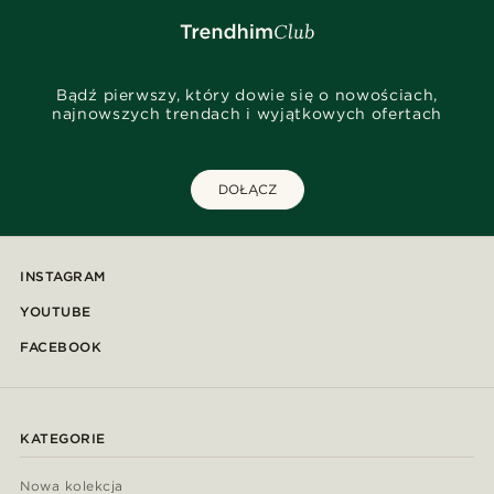
Bądź pierwszy, który dowie się o nowościach,
najnowszych trendach i wyjątkowych ofertach
DOŁĄCZ
INSTAGRAM
YOUTUBE
FACEBOOK
KATEGORIE
Nowa kolekcja