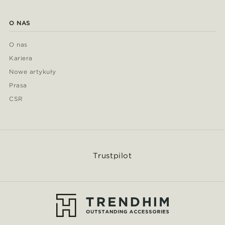
O NAS
O nas
Kariera
Nowe artykuły
Prasa
CSR
Trustpilot