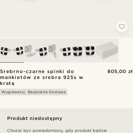
Srebrno-czarne spinki do
805,00 zł
mankietów ze srebra 925s w
kratę
Wygraweruj
Bezpłatna Dostawa
Produkt niedostępny
Chcesz być powiadomiony, gdy produkt będzie