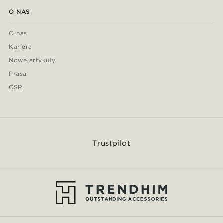
O NAS
O nas
Kariera
Nowe artykuły
Prasa
CSR
Trustpilot