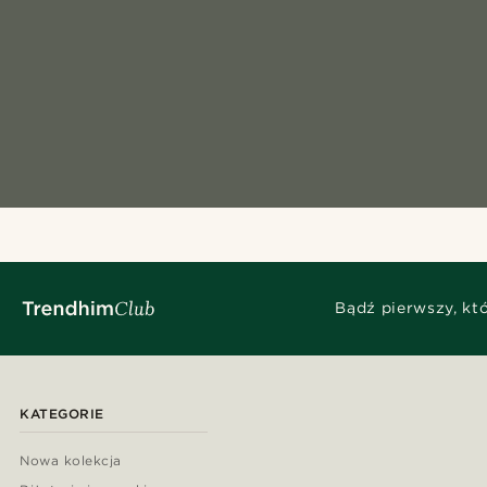
Bądź pierwszy, kt
KATEGORIE
Nowa kolekcja