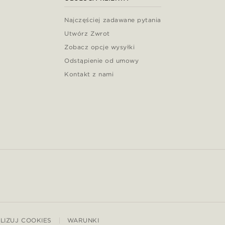
Najczęściej zadawane pytania
Utwórz Zwrot
Zobacz opcje wysyłki
Odstąpienie od umowy
Kontakt z nami
LIZUJ COOKIES
WARUNKI