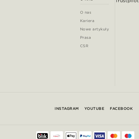
Trustpilot
O nas
Kariera
Nowe artykuły
Prasa
CSR
INSTAGRAM
YOUTUBE
FACEBOOK