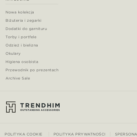
Nowa kolekcja
Biżuteria i zegarki
Dodatki do garnituru
Torby i portfele
Odzież i bielizna
Okulary
Higiena osobista
Przewodnik po prezentach
Archive Sale
POLITYKA COOKIE
POLITYKA PRYWATNOŚCI
SPERSONA