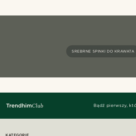
SREBRNE SPINKI DO KRAWATA
Bądź pierwszy, kt
KATEGORIE