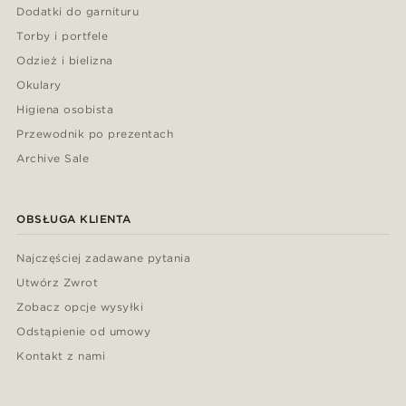
Dodatki do garnituru
Torby i portfele
Odzież i bielizna
Okulary
Higiena osobista
Przewodnik po prezentach
Archive Sale
OBSŁUGA KLIENTA
Najczęściej zadawane pytania
Utwórz Zwrot
Zobacz opcje wysyłki
Odstąpienie od umowy
Kontakt z nami