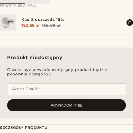
OFERTA ZESTAWU
Kup 2 oszczędź 15%
132,58 zł
155,98 zł
Produkt niedostępny
Chcesz być powiadomiony, gdy produkt będzie
ponownie dostępny?
Adres Email *
POWIADOM MNIE
SZCZEGÓŁY PRODUKTU