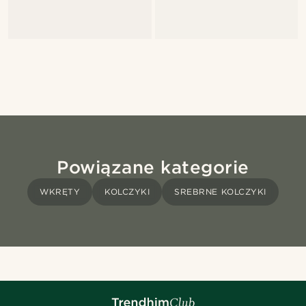
Powiązane kategorie
WKRĘTY
KOLCZYKI
SREBRNE KOLCZYKI