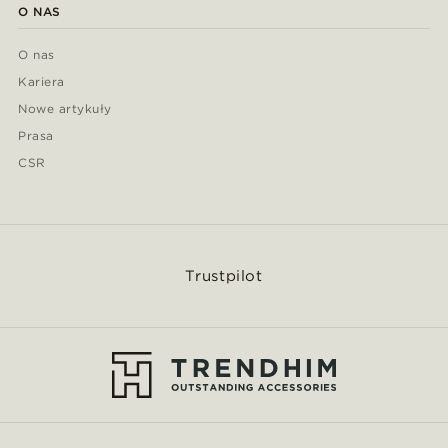
O NAS
O nas
Kariera
Nowe artykuły
Prasa
CSR
Trustpilot