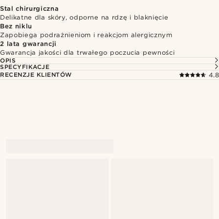
Stal chirurgiczna
Delikatne dla skóry, odporne na rdzę i blaknięcie
Bez niklu
Zapobiega podrażnieniom i reakcjom alergicznym
2 lata gwarancji
Gwarancja jakości dla trwałego poczucia pewności
OPIS
SPECYFIKACJE
RECENZJE KLIENTÓW
4.8