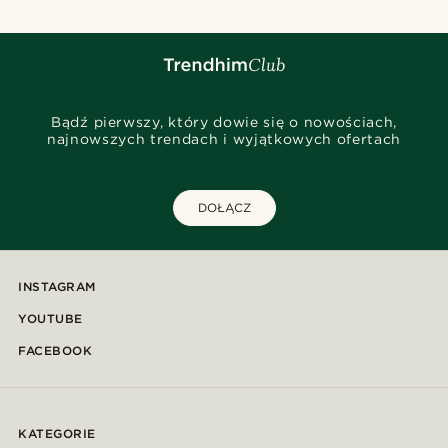
Bądź pierwszy, który dowie się o nowościach,
najnowszych trendach i wyjątkowych ofertach
DOŁĄCZ
INSTAGRAM
YOUTUBE
FACEBOOK
KATEGORIE