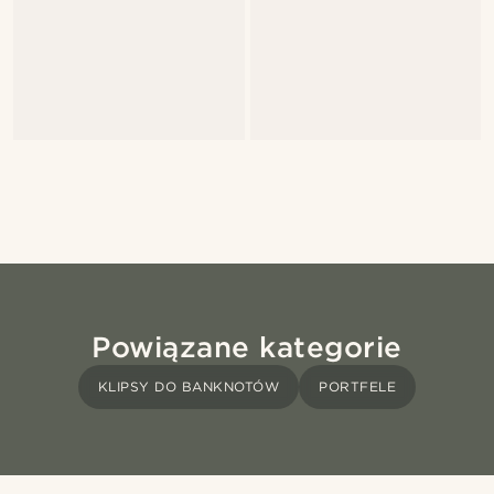
Powiązane kategorie
KLIPSY DO BANKNOTÓW
PORTFELE