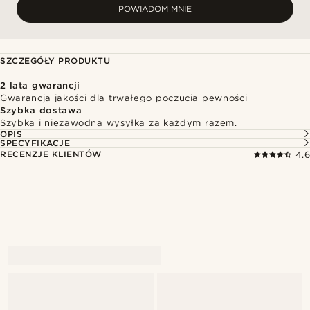
POWIADOM MNIE
SZCZEGÓŁY PRODUKTU
2 lata gwarancji
Gwarancja jakości dla trwałego poczucia pewności
Szybka dostawa
Szybka i niezawodna wysyłka za każdym razem.
OPIS
SPECYFIKACJE
RECENZJE KLIENTÓW
4.6