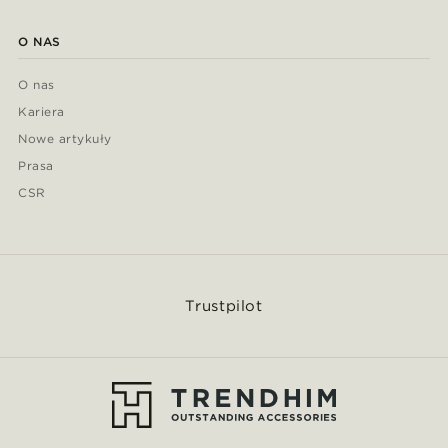
O NAS
O nas
Kariera
Nowe artykuły
Prasa
CSR
Trustpilot