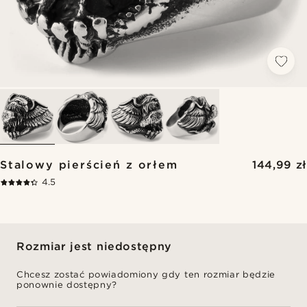
Stalowy pierścień z orłem
144,99 zł
4.5
Rozmiar jest niedostępny
Chcesz zostać powiadomiony gdy ten rozmiar będzie
ponownie dostępny?