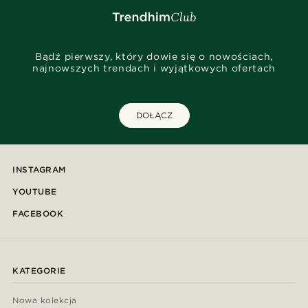
Bądź pierwszy, który dowie się o nowościach,
najnowszych trendach i wyjątkowych ofertach
DOŁĄCZ
INSTAGRAM
YOUTUBE
FACEBOOK
KATEGORIE
Nowa kolekcja