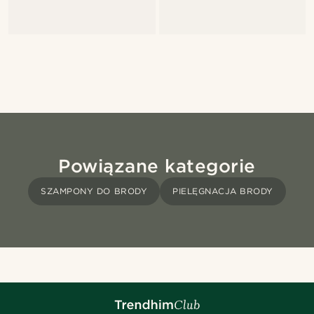
Powiązane kategorie
SZAMPONY DO BRODY
PIELĘGNACJA BRODY