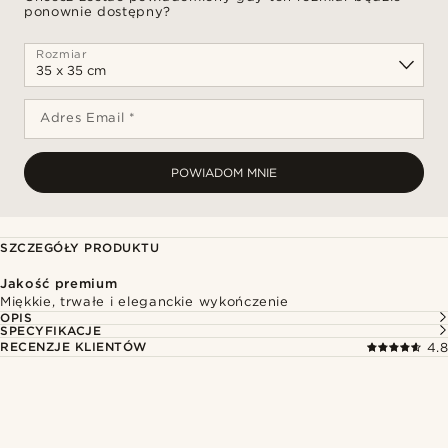
ponownie dostępny?
Rozmiar
Adres Email *
POWIADOM MNIE
SZCZEGÓŁY PRODUKTU
Jakość premium
Miękkie, trwałe i eleganckie wykończenie
OPIS
SPECYFIKACJE
RECENZJE KLIENTÓW
4.8