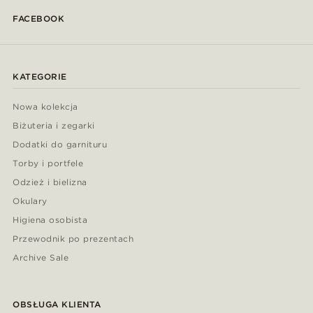
FACEBOOK
KATEGORIE
Nowa kolekcja
Biżuteria i zegarki
Dodatki do garnituru
Torby i portfele
Odzież i bielizna
Okulary
Higiena osobista
Przewodnik po prezentach
Archive Sale
OBSŁUGA KLIENTA