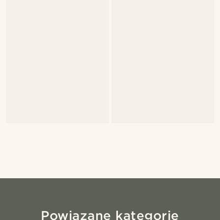
Powiązane kategorie