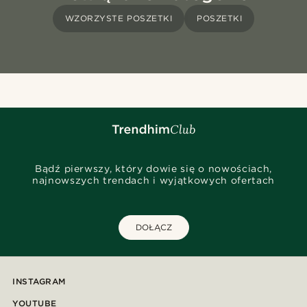
WZORZYSTE POSZETKI
POSZETKI
Bądź pierwszy, który dowie się o nowościach,
najnowszych trendach i wyjątkowych ofertach
DOŁĄCZ
INSTAGRAM
YOUTUBE