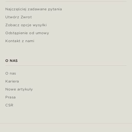
Najczęściej zadawane pytania
Utwórz Zwrot
Zobacz opcje wysyłki
Odstąpienie od umowy
Kontakt z nami
O NAS
O nas
Kariera
Nowe artykuły
Prasa
CSR