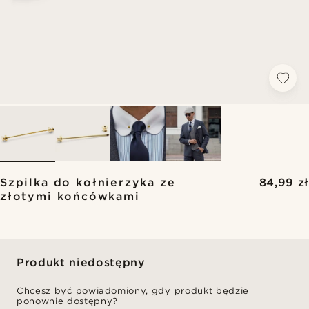
Szpilka do kołnierzyka ze
84,99 zł
złotymi końcówkami
Produkt niedostępny
Chcesz być powiadomiony, gdy produkt będzie
ponownie dostępny?