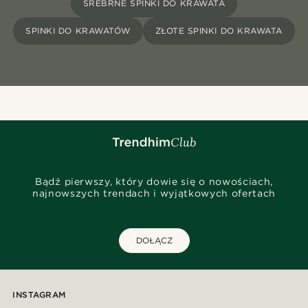
SREBRNE SPINKI DO KRAWATA
SPINKI DO KRAWATÓW
ZŁOTE SPINKI DO KRAWATA
Bądź pierwszy, który dowie się o nowościach,
najnowszych trendach i wyjątkowych ofertach
DOŁĄCZ
INSTAGRAM