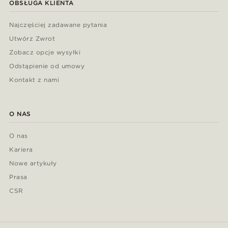
OBSŁUGA KLIENTA
Najczęściej zadawane pytania
Utwórz Zwrot
Zobacz opcje wysyłki
Odstąpienie od umowy
Kontakt z nami
O NAS
O nas
Kariera
Nowe artykuły
Prasa
CSR