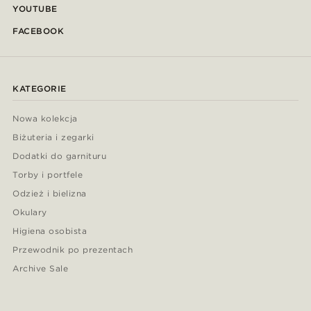
YOUTUBE
FACEBOOK
KATEGORIE
Nowa kolekcja
Biżuteria i zegarki
Dodatki do garnituru
Torby i portfele
Odzież i bielizna
Okulary
Higiena osobista
Przewodnik po prezentach
Archive Sale