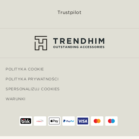
Trustpilot
POLITYKA COOKIE
POLITYKA PRYWATNOŚCI
SPERSONALIZUJ COOKIES
WARUNKI