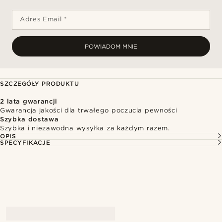
Adres Email *
POWIADOM MNIE
SZCZEGÓŁY PRODUKTU
2 lata gwarancji
Gwarancja jakości dla trwałego poczucia pewności
Szybka dostawa
Szybka i niezawodna wysyłka za każdym razem.
OPIS
SPECYFIKACJE