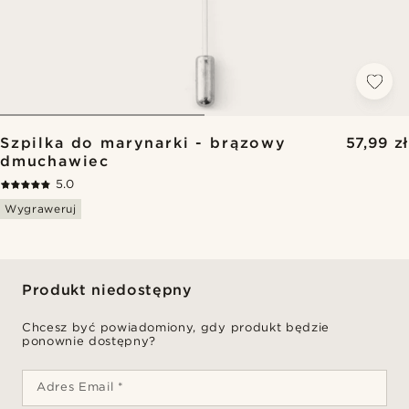
Szpilka do marynarki - brązowy
57,99 zł
dmuchawiec
5.0
Wygraweruj
Produkt niedostępny
Chcesz być powiadomiony, gdy produkt będzie
ponownie dostępny?
Adres Email *