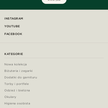
INSTAGRAM
YOUTUBE
FACEBOOK
KATEGORIE
Nowa kolekcja
Biżuteria i zegarki
Dodatki do garnituru
Torby i portfele
Odzież i bielizna
Okulary
Higiena osobista