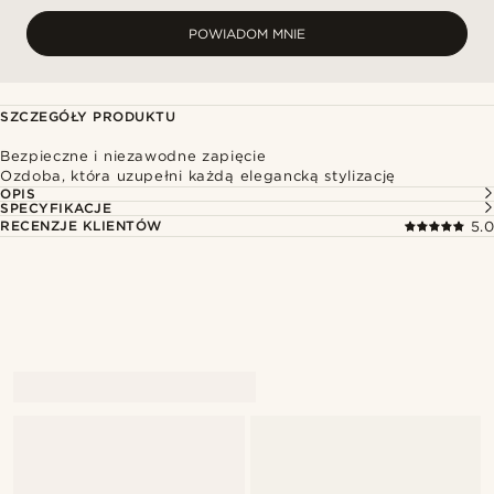
POWIADOM MNIE
SZCZEGÓŁY PRODUKTU
Bezpieczne i niezawodne zapięcie
Ozdoba, która uzupełni każdą elegancką stylizację
OPIS
SPECYFIKACJE
RECENZJE KLIENTÓW
5.0