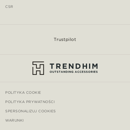
CSR
Trustpilot
POLITYKA COOKIE
POLITYKA PRYWATNOŚCI
SPERSONALIZUJ COOKIES
WARUNKI