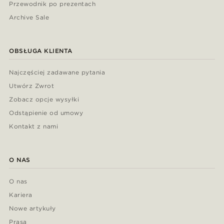
Przewodnik po prezentach
Archive Sale
OBSŁUGA KLIENTA
Najczęściej zadawane pytania
Utwórz Zwrot
Zobacz opcje wysyłki
Odstąpienie od umowy
Kontakt z nami
O NAS
O nas
Kariera
Nowe artykuły
Prasa