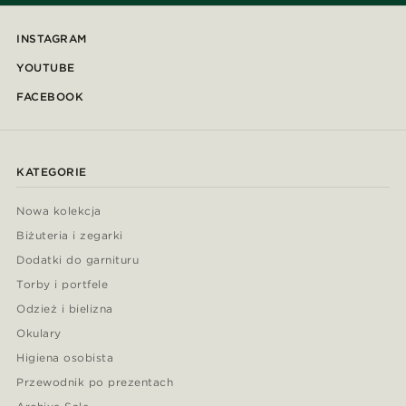
INSTAGRAM
YOUTUBE
FACEBOOK
KATEGORIE
Nowa kolekcja
Biżuteria i zegarki
Dodatki do garnituru
Torby i portfele
Odzież i bielizna
Okulary
Higiena osobista
Przewodnik po prezentach