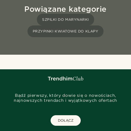
Powiązane kategorie
SZPILKI DO MARYNARKI
PRZYPINKI KWIATOWE DO KLAPY
Bądź pierwszy, który dowie się o nowościach,
najnowszych trendach i wyjątkowych ofertach
DOŁĄCZ