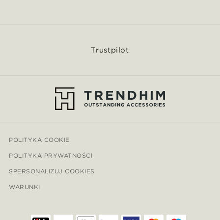
Trustpilot
POLITYKA COOKIE
POLITYKA PRYWATNOŚCI
SPERSONALIZUJ COOKIES
WARUNKI