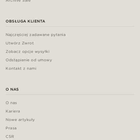
Archive Sale
OBSŁUGA KLIENTA
Najczęściej zadawane pytania
Utwórz Zwrot
Zobacz opcje wysyłki
Odstąpienie od umowy
Kontakt z nami
O NAS
O nas
Kariera
Nowe artykuły
Prasa
CSR