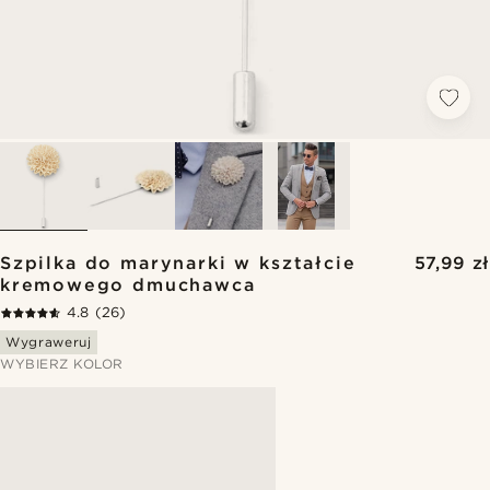
Szpilka do marynarki w kształcie
57,99 zł
kremowego dmuchawca
4.8
(26)
Wygraweruj
WYBIERZ KOLOR