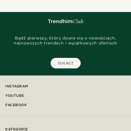
Bądź pierwszy, który dowie się o nowościach,
najnowszych trendach i wyjątkowych ofertach
DOŁĄCZ
INSTAGRAM
YOUTUBE
FACEBOOK
KATEGORIE