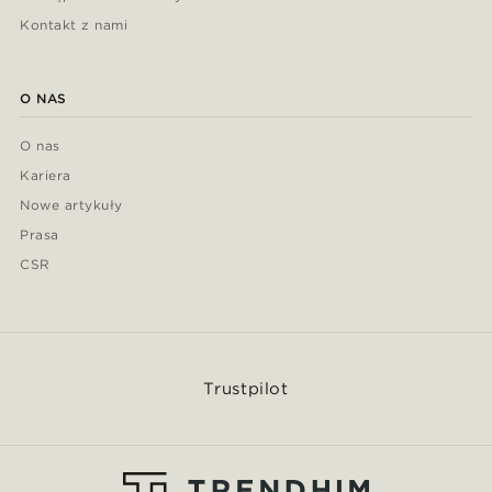
Kontakt z nami
O NAS
O nas
Kariera
Nowe artykuły
Prasa
CSR
Trustpilot