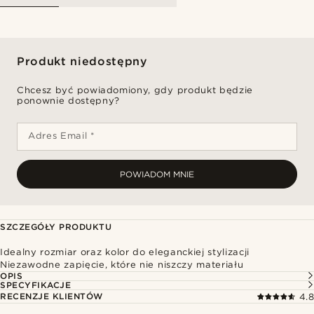
Produkt niedostępny
Chcesz być powiadomiony, gdy produkt będzie
ponownie dostępny?
Adres Email *
POWIADOM MNIE
SZCZEGÓŁY PRODUKTU
Idealny rozmiar oraz kolor do eleganckiej stylizacji
Niezawodne zapięcie, które nie niszczy materiału
OPIS
SPECYFIKACJE
RECENZJE KLIENTÓW
4.8