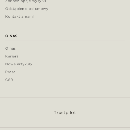
Zobacz opcje wysyłki
Odstąpienie od umowy
Kontakt z nami
O NAS
O nas
Kariera
Nowe artykuły
Prasa
CSR
Trustpilot