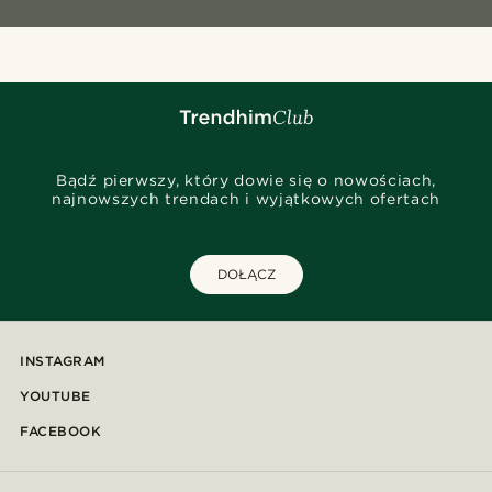
Bądź pierwszy, który dowie się o nowościach,
najnowszych trendach i wyjątkowych ofertach
DOŁĄCZ
INSTAGRAM
YOUTUBE
FACEBOOK