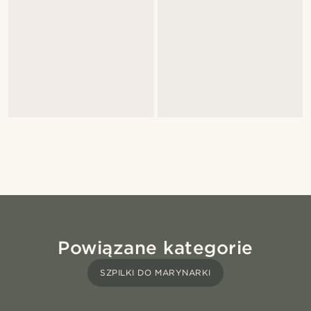
Powiązane kategorie
SZPILKI DO MARYNARKI