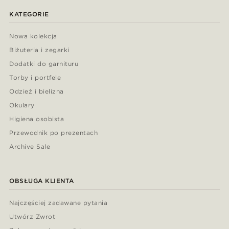
KATEGORIE
Nowa kolekcja
Biżuteria i zegarki
Dodatki do garnituru
Torby i portfele
Odzież i bielizna
Okulary
Higiena osobista
Przewodnik po prezentach
Archive Sale
OBSŁUGA KLIENTA
Najczęściej zadawane pytania
Utwórz Zwrot