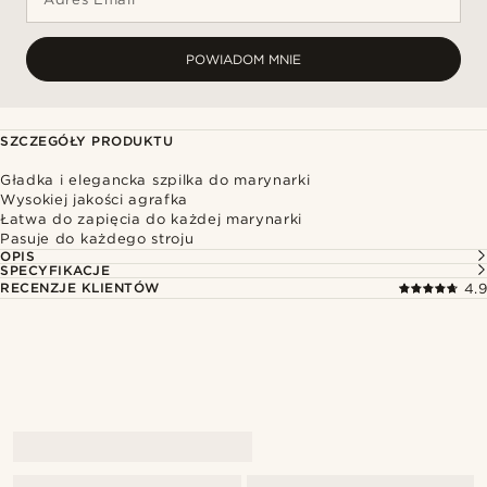
POWIADOM MNIE
SZCZEGÓŁY PRODUKTU
Gładka i elegancka szpilka do marynarki
Wysokiej jakości agrafka
Łatwa do zapięcia do każdej marynarki
Pasuje do każdego stroju
OPIS
SPECYFIKACJE
RECENZJE KLIENTÓW
4.9