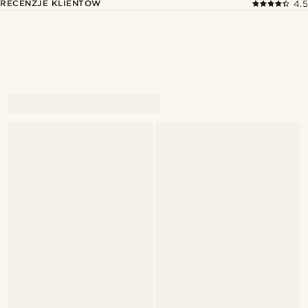
RECENZJE KLIENTÓW
4.5