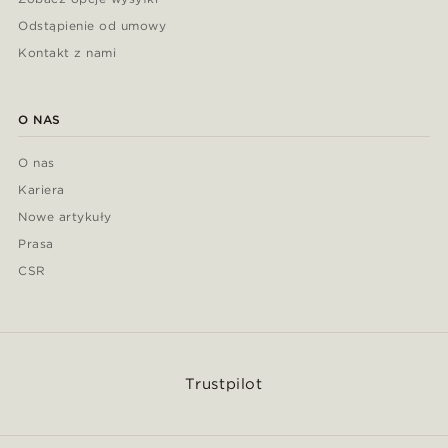
Odstąpienie od umowy
Kontakt z nami
O NAS
O nas
Kariera
Nowe artykuły
Prasa
CSR
Trustpilot