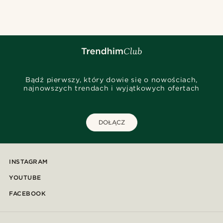
Bądź pierwszy, który dowie się o nowościach,
najnowszych trendach i wyjątkowych ofertach
DOŁĄCZ
INSTAGRAM
YOUTUBE
FACEBOOK