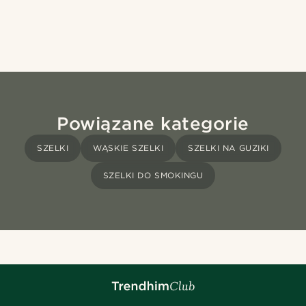
Powiązane kategorie
SZELKI
WĄSKIE SZELKI
SZELKI NA GUZIKI
SZELKI DO SMOKINGU