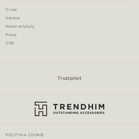
O nas
Kariera
Nowe artykuły
Prasa
CSR
Trustpilot
POLITYKA COOKIE