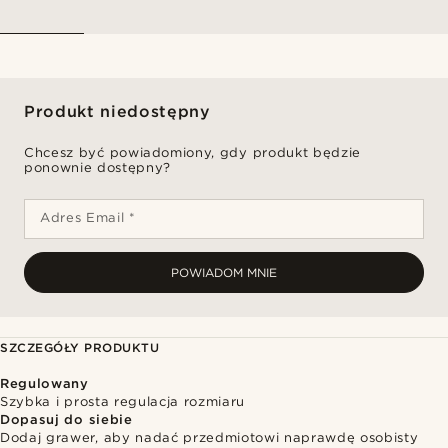
Produkt niedostępny
Chcesz być powiadomiony, gdy produkt będzie
ponownie dostępny?
Adres Email *
POWIADOM MNIE
SZCZEGÓŁY PRODUKTU
Regulowany
Szybka i prosta regulacja rozmiaru
Dopasuj do siebie
Dodaj grawer, aby nadać przedmiotowi naprawdę osobisty