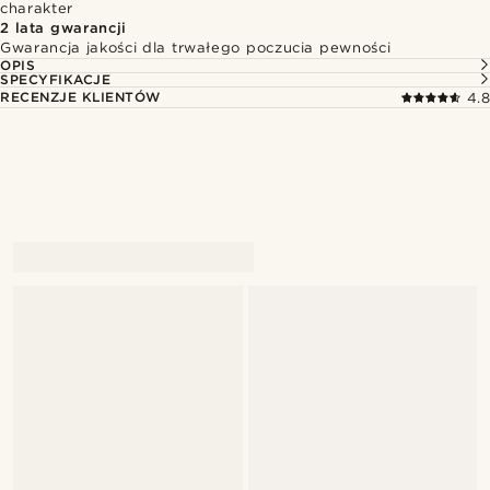
charakter
2 lata gwarancji
Gwarancja jakości dla trwałego poczucia pewności
OPIS
SPECYFIKACJE
RECENZJE KLIENTÓW
4.8