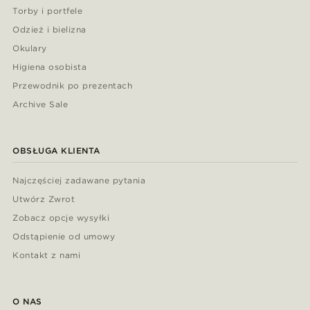
Torby i portfele
Odzież i bielizna
Okulary
Higiena osobista
Przewodnik po prezentach
Archive Sale
OBSŁUGA KLIENTA
Najczęściej zadawane pytania
Utwórz Zwrot
Zobacz opcje wysyłki
Odstąpienie od umowy
Kontakt z nami
O NAS