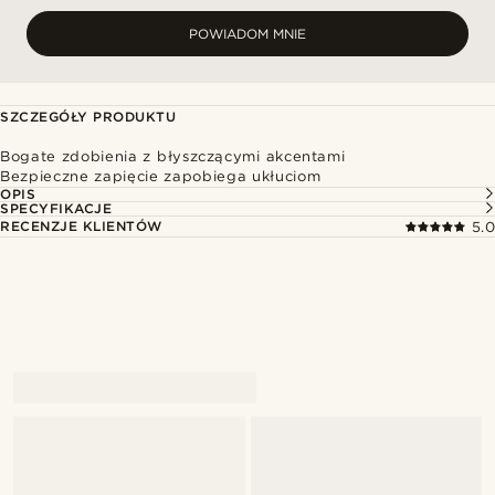
POWIADOM MNIE
SZCZEGÓŁY PRODUKTU
Bogate zdobienia z błyszczącymi akcentami
Bezpieczne zapięcie zapobiega ukłuciom
OPIS
SPECYFIKACJE
RECENZJE KLIENTÓW
5.0