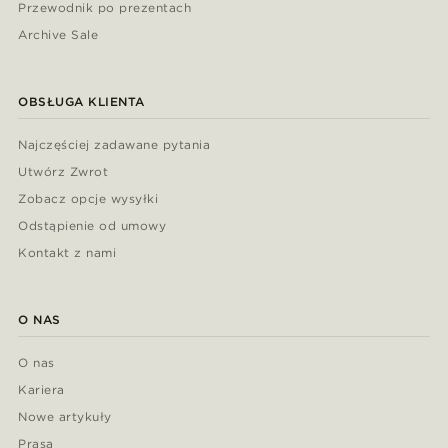
Przewodnik po prezentach
Archive Sale
OBSŁUGA KLIENTA
Najczęściej zadawane pytania
Utwórz Zwrot
Zobacz opcje wysyłki
Odstąpienie od umowy
Kontakt z nami
O NAS
O nas
Kariera
Nowe artykuły
Prasa