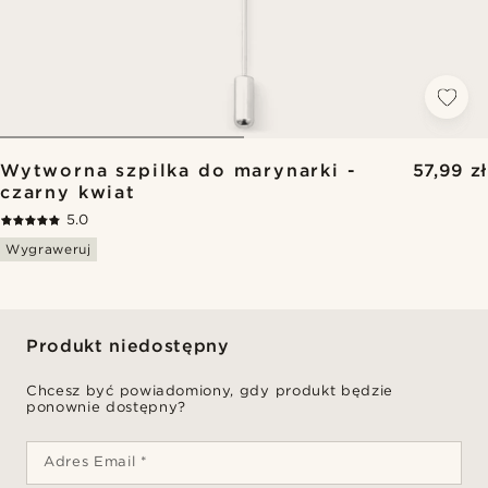
Wytworna szpilka do marynarki -
57,99 zł
czarny kwiat
5.0
Wygraweruj
Produkt niedostępny
Chcesz być powiadomiony, gdy produkt będzie
ponownie dostępny?
Adres Email *