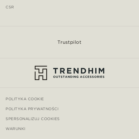
CSR
Trustpilot
POLITYKA COOKIE
POLITYKA PRYWATNOŚCI
SPERSONALIZUJ COOKIES
WARUNKI