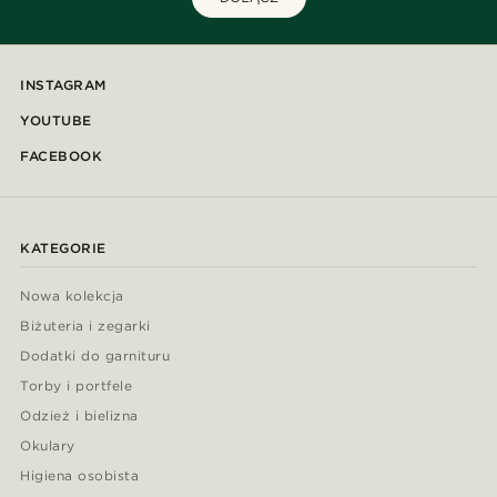
INSTAGRAM
YOUTUBE
FACEBOOK
KATEGORIE
Nowa kolekcja
Biżuteria i zegarki
Dodatki do garnituru
Torby i portfele
Odzież i bielizna
Okulary
Higiena osobista