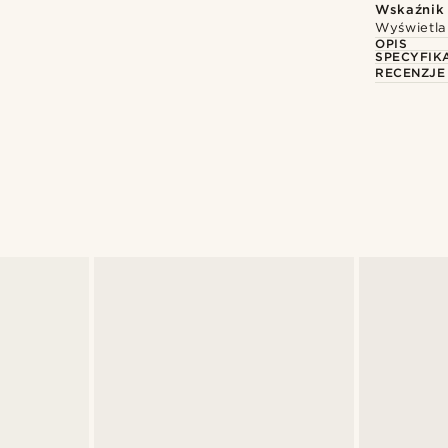
Wskaźnik
Wyświetla
OPIS
SPECYFIK
RECENZJE