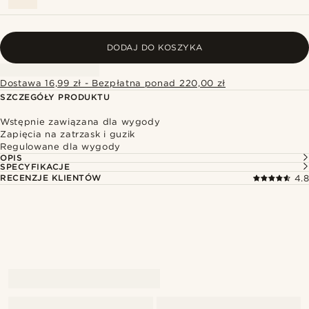
DODAJ DO KOSZYKA
Dostawa 16,99 zł - Bezpłatna ponad 220,00 zł
SZCZEGÓŁY PRODUKTU
Wstępnie zawiązana dla wygody
Zapięcia na zatrzask i guzik
Regulowane dla wygody
OPIS
SPECYFIKACJE
RECENZJE KLIENTÓW
4.8