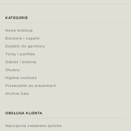
KATEGORIE
Nowa kolekcja
Biżuteria i zegarki
Dodatki do garnituru
Torby i portfele
Odzież i bielizna
Okulary
Higiena osobista
Przewodnik po prezentach
Archive Sale
OBSŁUGA KLIENTA
Najczęściej zadawane pytania