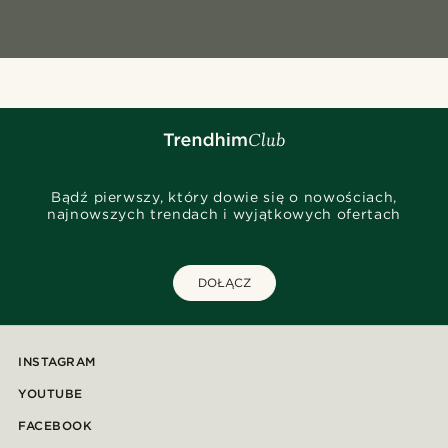
Bądź pierwszy, który dowie się o nowościach,
najnowszych trendach i wyjątkowych ofertach
DOŁĄCZ
INSTAGRAM
YOUTUBE
FACEBOOK