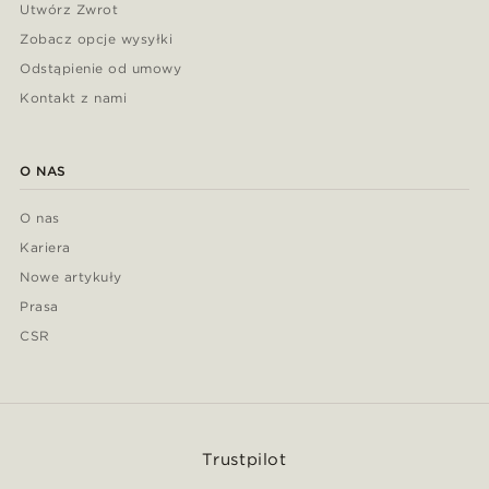
Utwórz Zwrot
Zobacz opcje wysyłki
Odstąpienie od umowy
Kontakt z nami
O NAS
O nas
Kariera
Nowe artykuły
Prasa
CSR
Trustpilot