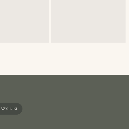
SZYJNIKI