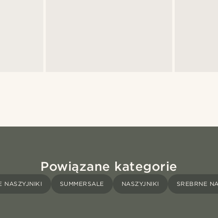
Powiązane kategorie
 NASZYJNIKI
SUMMERSALE
NASZYJNIKI
SREBRNE NA