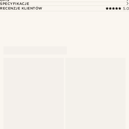
SPECYFIKACJE
RECENZJE KLIENTÓW
5.0