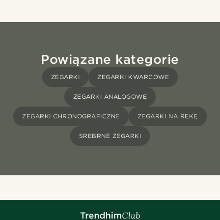
Powiązane kategorie
ZEGARKI
ZEGARKI KWARCOWE
ZEGARKI ANALOGOWE
ZEGARKI CHRONOGRAFICZNE
ZEGARKI NA RĘKĘ
SREBRNE ZEGARKI