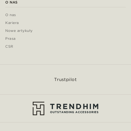
O NAS
O nas
Kariera
Nowe artykuły
Prasa
CSR
Trustpilot