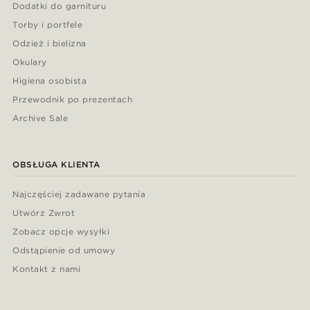
Dodatki do garnituru
Torby i portfele
Odzież i bielizna
Okulary
Higiena osobista
Przewodnik po prezentach
Archive Sale
OBSŁUGA KLIENTA
Najczęściej zadawane pytania
Utwórz Zwrot
Zobacz opcje wysyłki
Odstąpienie od umowy
Kontakt z nami