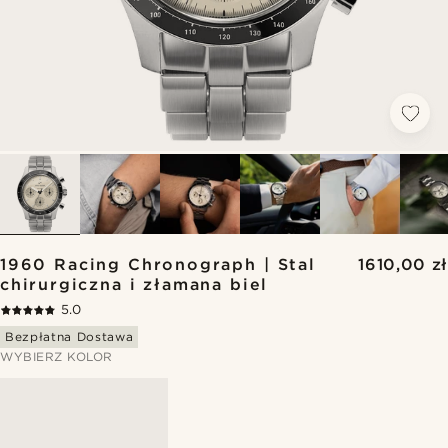
1960 Racing Chronograph | Stal
1610,00 zł
chirurgiczna i złamana biel
5.0
Bezpłatna Dostawa
WYBIERZ KOLOR