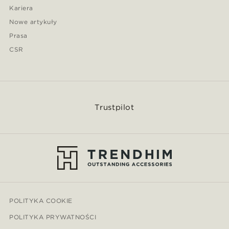
Kariera
Nowe artykuły
Prasa
CSR
Trustpilot
POLITYKA COOKIE
POLITYKA PRYWATNOŚCI