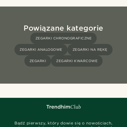
Powiązane kategorie
ZEGARKI CHRONOGRAFICZNE
ZEGARKI ANALOGOWE
ZEGARKI NA RĘKĘ
ZEGARKI
ZEGARKI KWARCOWE
Bądź pierwszy, który dowie się o nowościach,