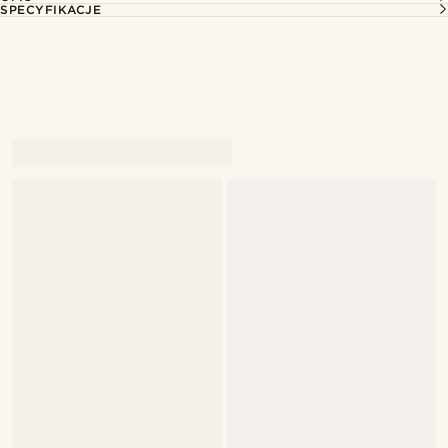
SPECYFIKACJE