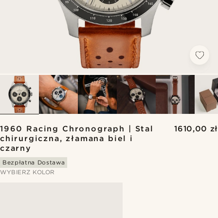
1960 Racing Chronograph | Stal
1610,00 zł
chirurgiczna, złamana biel i
czarny
Bezpłatna Dostawa
WYBIERZ KOLOR