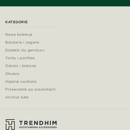
KATEGORIE
Nowa kolekcja
Biżuteria i zegarki
Dodatki do garnituru
Torby i portfele
Odzież i bielizna
Okulary
Higiena osobista
Przewodnik po prezentach
Archive Sale