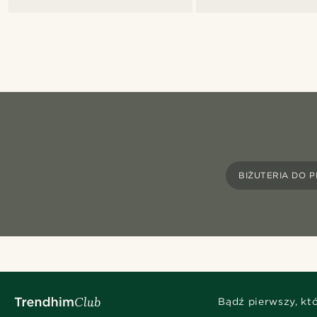
BIŻUTERIA DO P
Bądź pierwszy, kt