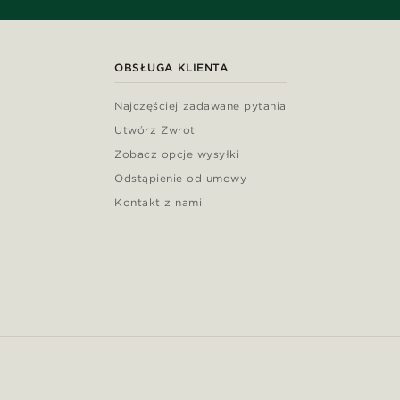
OBSŁUGA KLIENTA
Najczęściej zadawane pytania
Utwórz Zwrot
Zobacz opcje wysyłki
Odstąpienie od umowy
Kontakt z nami