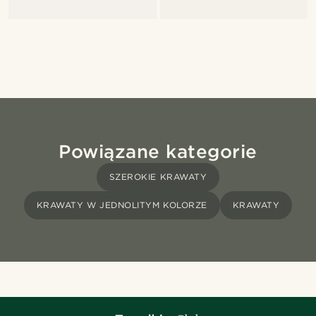
Powiązane kategorie
SZEROKIE KRAWATY
KRAWATY W JEDNOLITYM KOLORZE
KRAWATY