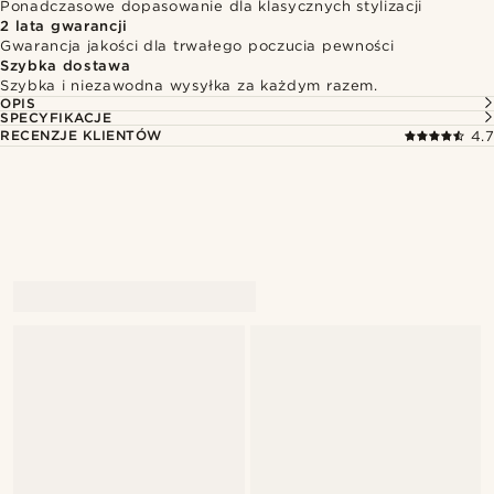
Ponadczasowe dopasowanie dla klasycznych stylizacji
2 lata gwarancji
Gwarancja jakości dla trwałego poczucia pewności
Szybka dostawa
Szybka i niezawodna wysyłka za każdym razem.
OPIS
SPECYFIKACJE
RECENZJE KLIENTÓW
4.7