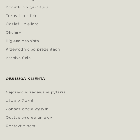
Dodatki do garnituru
Torby i portfele
Odzież i bielizna
Okulary
Higiena osobista
Przewodnik po prezentach
Archive Sale
OBSŁUGA KLIENTA
Najczęściej zadawane pytania
Utwórz Zwrot
Zobacz opcje wysyłki
Odstąpienie od umowy
Kontakt z nami