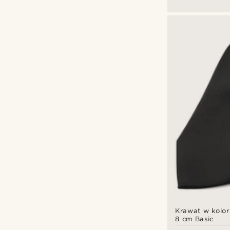
Krawat w kolo
8 cm Basic