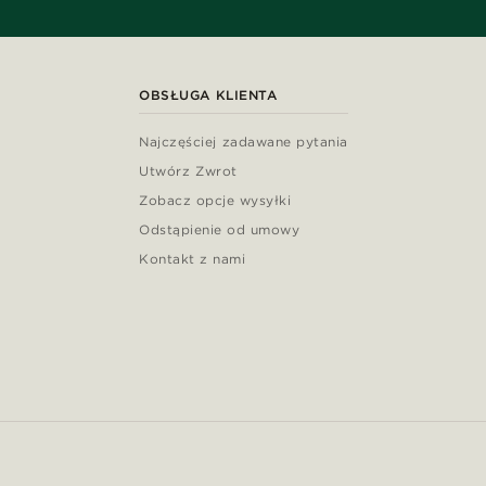
OBSŁUGA KLIENTA
Najczęściej zadawane pytania
Utwórz Zwrot
Zobacz opcje wysyłki
Odstąpienie od umowy
Kontakt z nami