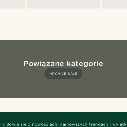
Powiązane kategorie
ARCHIVE SALE
óry dowie się o nowościach, najnowszych trendach i wyjąt