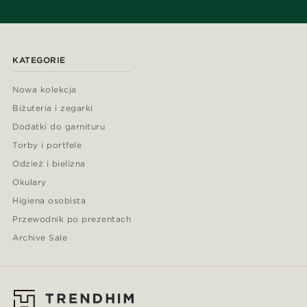
KATEGORIE
Nowa kolekcja
Biżuteria i zegarki
Dodatki do garnituru
Torby i portfele
Odzież i bielizna
Okulary
Higiena osobista
Przewodnik po prezentach
Archive Sale