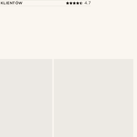
 KLIENTÓW
4.7