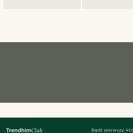
Bądź pierwszy, kt