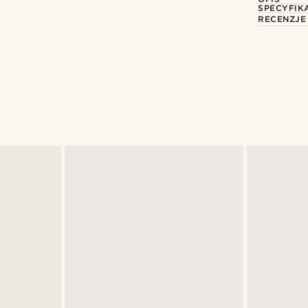
SPECYFIK
RECENZJE