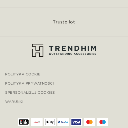
Trustpilot
POLITYKA COOKIE
POLITYKA PRYWATNOŚCI
SPERSONALIZUJ COOKIES
WARUNKI