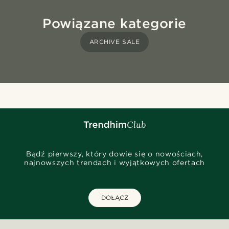
Powiązane kategorie
ARCHIVE SALE
Bądź pierwszy, który dowie się o nowościach,
najnowszych trendach i wyjątkowych ofertach
DOŁĄCZ