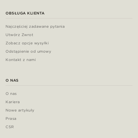
OBSŁUGA KLIENTA
Najczęściej zadawane pytania
Utwórz Zwrot
Zobacz opcje wysyłki
Odstąpienie od umowy
Kontakt z nami
O NAS
O nas
Kariera
Nowe artykuły
Prasa
CSR