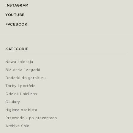
INSTAGRAM
YOUTUBE
FACEBOOK
KATEGORIE
Nowa kolekcja
Biżuteria i zegarki
Dodatki do garnituru
Torby i portfele
Odzież i bielizna
Okulary
Higiena osobista
Przewodnik po prezentach
Archive Sale