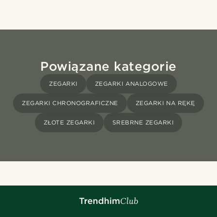
Powiązane kategorie
ZEGARKI
ZEGARKI ANALOGOWE
ZEGARKI CHRONOGRAFICZNE
ZEGARKI NA RĘKĘ
ZŁOTE ZEGARKI
SREBRNE ZEGARKI