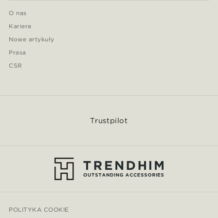
O nas
Kariera
Nowe artykuły
Prasa
CSR
Trustpilot
POLITYKA COOKIE