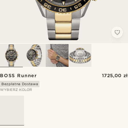
BOSS Runner
1725,00 zł
Bezpłatna Dostawa
WYBIERZ KOLOR