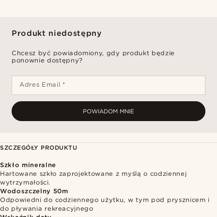
Produkt niedostępny
Chcesz być powiadomiony, gdy produkt będzie
ponownie dostępny?
Adres Email *
POWIADOM MNIE
SZCZEGÓŁY PRODUKTU
Szkło mineralne
Hartowane szkło zaprojektowane z myślą o codziennej
wytrzymałości.
Wodoszczelny 50m
Odpowiedni do codziennego użytku, w tym pod prysznicem i
do pływania rekreacyjnego