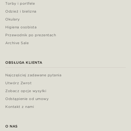
Torby i portfele
Odzież i bielizna
Okulary
Higiena osobista
Przewodnik po prezentach
Archive Sale
OBSŁUGA KLIENTA
Najczęściej zadawane pytania
Utwórz Zwrot
Zobacz opcje wysyłki
Odstąpienie od umowy
Kontakt z nami
O NAS