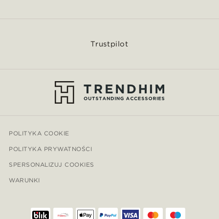
Trustpilot
POLITYKA COOKIE
POLITYKA PRYWATNOŚCI
SPERSONALIZUJ COOKIES
WARUNKI