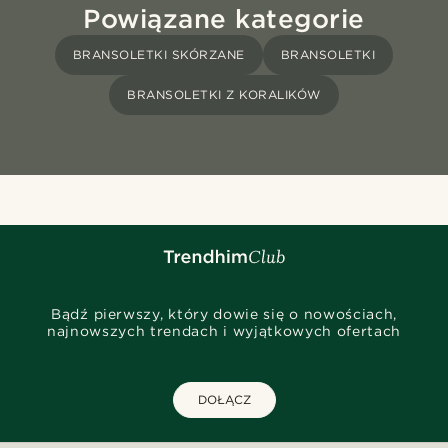
Powiązane kategorie
BRANSOLETKI SKÓRZANE
BRANSOLETKI
BRANSOLETKI Z KORALIKÓW
Bądź pierwszy, który dowie się o nowościach,
najnowszych trendach i wyjątkowych ofertach
DOŁĄCZ