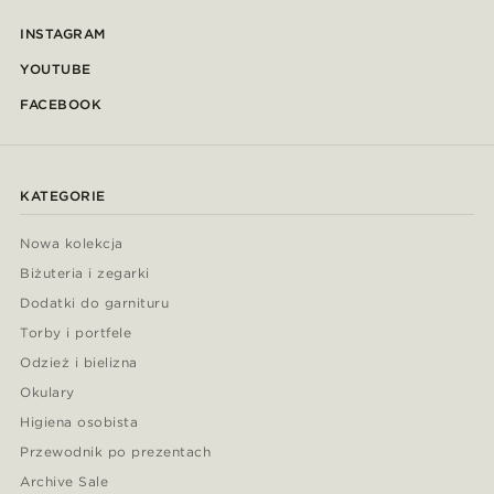
INSTAGRAM
YOUTUBE
FACEBOOK
KATEGORIE
Nowa kolekcja
Biżuteria i zegarki
Dodatki do garnituru
Torby i portfele
Odzież i bielizna
Okulary
Higiena osobista
Przewodnik po prezentach
Archive Sale