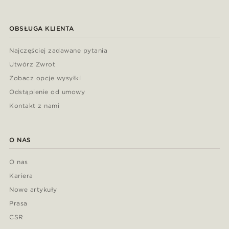
OBSŁUGA KLIENTA
Najczęściej zadawane pytania
Utwórz Zwrot
Zobacz opcje wysyłki
Odstąpienie od umowy
Kontakt z nami
O NAS
O nas
Kariera
Nowe artykuły
Prasa
CSR