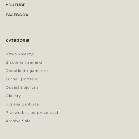
YOUTUBE
FACEBOOK
KATEGORIE
Nowa kolekcja
Biżuteria i zegarki
Dodatki do garnituru
Torby i portfele
Odzież i bielizna
Okulary
Higiena osobista
Przewodnik po prezentach
Archive Sale