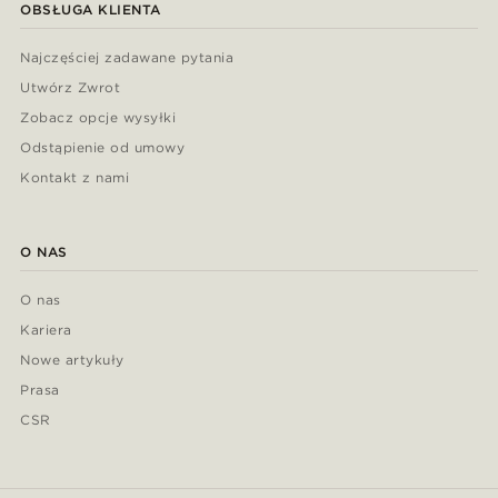
OBSŁUGA KLIENTA
Najczęściej zadawane pytania
Utwórz Zwrot
Zobacz opcje wysyłki
Odstąpienie od umowy
Kontakt z nami
O NAS
O nas
Kariera
Nowe artykuły
Prasa
CSR