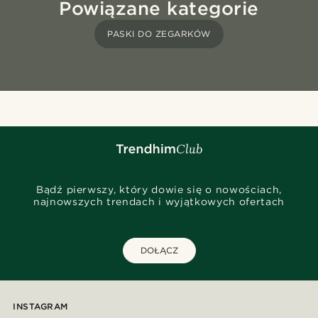
Powiązane kategorie
PASKI DO ZEGARKÓW
Bądź pierwszy, który dowie się o nowościach,
najnowszych trendach i wyjątkowych ofertach
DOŁĄCZ
INSTAGRAM