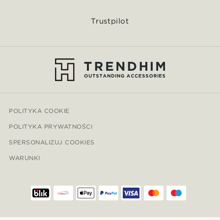
Trustpilot
POLITYKA COOKIE
POLITYKA PRYWATNOŚCI
SPERSONALIZUJ COOKIES
WARUNKI