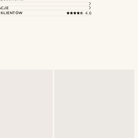
ACJE
 KLIENTÓW
4.6