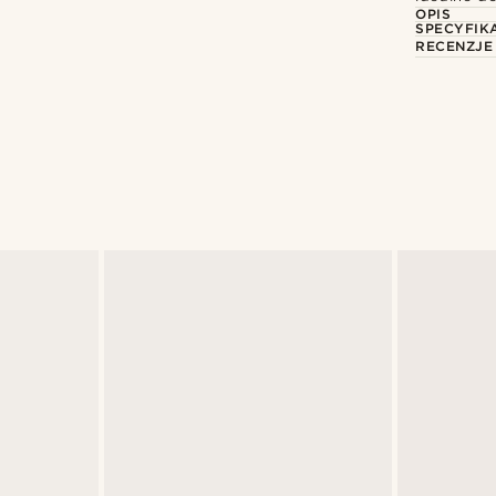
OPIS
SPECYFIK
RECENZJE