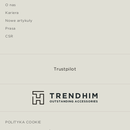
O nas
Kariera
Nowe artykuły
Prasa
CSR
Trustpilot
POLITYKA COOKIE