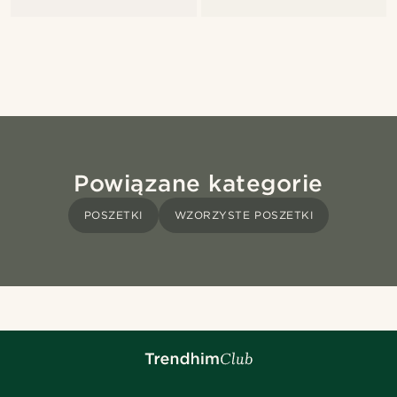
Powiązane kategorie
POSZETKI
WZORZYSTE POSZETKI