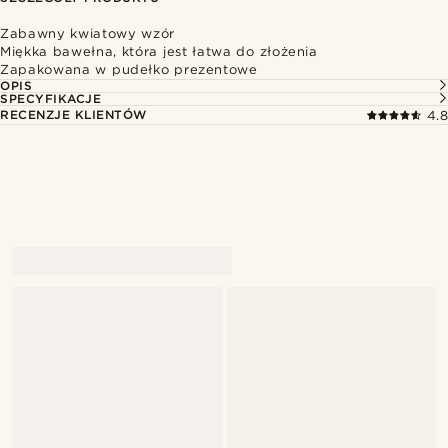
Zabawny kwiatowy wzór
Miękka bawełna, która jest łatwa do złożenia
Zapakowana w pudełko prezentowe
OPIS
SPECYFIKACJE
RECENZJE KLIENTÓW
4.8