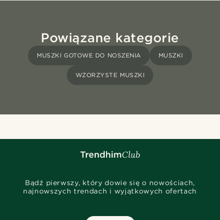
Powiązane kategorie
MUSZKI GOTOWE DO NOSZENIA
MUSZKI
WZORZYSTE MUSZKI
Bądź pierwszy, który dowie się o nowościach,
najnowszych trendach i wyjątkowych ofertach