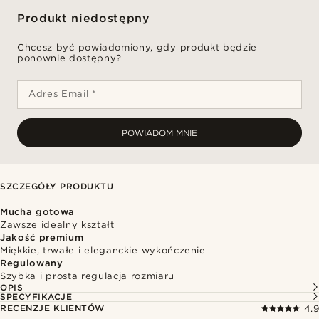
Produkt niedostępny
Chcesz być powiadomiony, gdy produkt będzie
ponownie dostępny?
Adres Email *
POWIADOM MNIE
SZCZEGÓŁY PRODUKTU
Mucha gotowa
Zawsze idealny kształt
Jakość premium
Miękkie, trwałe i eleganckie wykończenie
Regulowany
Szybka i prosta regulacja rozmiaru
OPIS
SPECYFIKACJE
RECENZJE KLIENTÓW
4.9