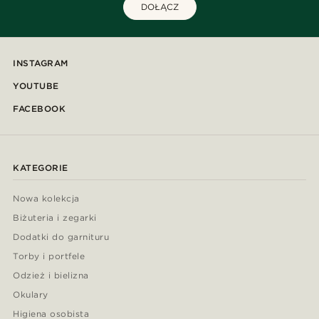
DOŁĄCZ
INSTAGRAM
YOUTUBE
FACEBOOK
KATEGORIE
Nowa kolekcja
Biżuteria i zegarki
Dodatki do garnituru
Torby i portfele
Odzież i bielizna
Okulary
Higiena osobista