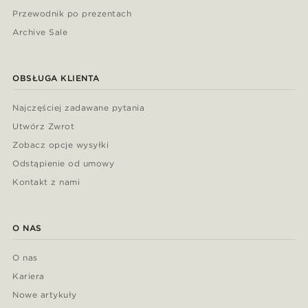
Przewodnik po prezentach
Archive Sale
OBSŁUGA KLIENTA
Najczęściej zadawane pytania
Utwórz Zwrot
Zobacz opcje wysyłki
Odstąpienie od umowy
Kontakt z nami
O NAS
O nas
Kariera
Nowe artykuły