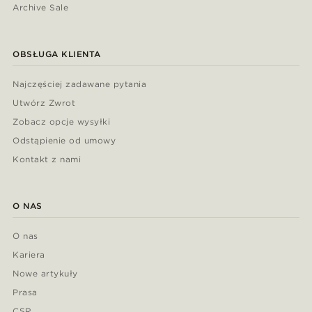
Archive Sale
OBSŁUGA KLIENTA
Najczęściej zadawane pytania
Utwórz Zwrot
Zobacz opcje wysyłki
Odstąpienie od umowy
Kontakt z nami
O NAS
O nas
Kariera
Nowe artykuły
Prasa
CSR