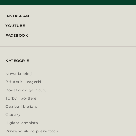
INSTAGRAM
YOUTUBE
FACEBOOK
KATEGORIE
Nowa kolekcja
Biżuteria i zegarki
Dodatki do garnituru
Torby i portfele
Odzież i bielizna
Okulary
Higiena osobista
Przewodnik po prezentach