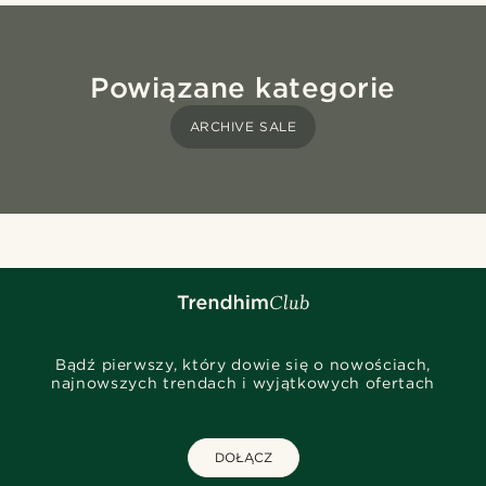
Powiązane kategorie
ARCHIVE SALE
Bądź pierwszy, który dowie się o nowościach,
najnowszych trendach i wyjątkowych ofertach
DOŁĄCZ