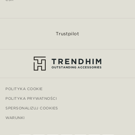
Trustpilot
POLITYKA COOKIE
POLITYKA PRYWATNOŚCI
SPERSONALIZUJ COOKIES
WARUNKI