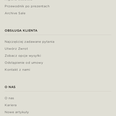
Przewodnik po prezentach
Archive Sale
OBSŁUGA KLIENTA
Najczęściej zadawane pytania
Utwórz Zwrot
Zobacz opcje wysyłki
Odstąpienie od umowy
Kontakt z nami
O NAS
O nas
Kariera
Nowe artykuły