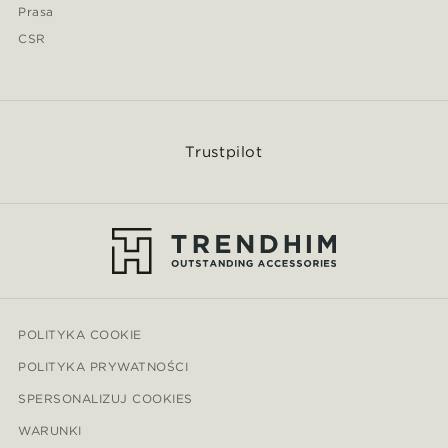
Prasa
CSR
Trustpilot
POLITYKA COOKIE
POLITYKA PRYWATNOŚCI
SPERSONALIZUJ COOKIES
WARUNKI