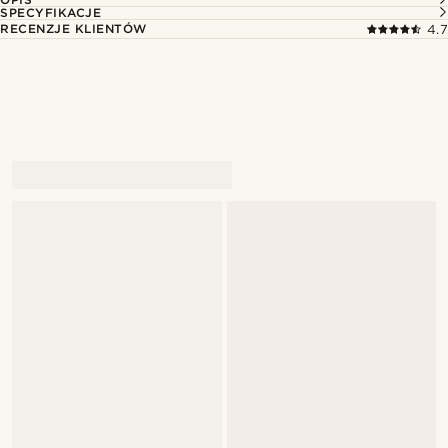
SPECYFIKACJE
RECENZJE KLIENTÓW
4.7