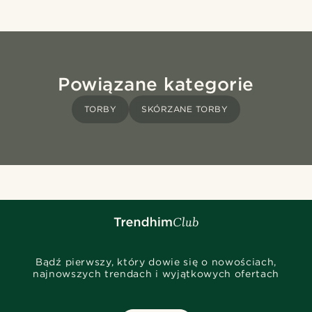
Powiązane kategorie
TORBY
SKÓRZANE TORBY
Bądź pierwszy, który dowie się o nowościach,
najnowszych trendach i wyjątkowych ofertach