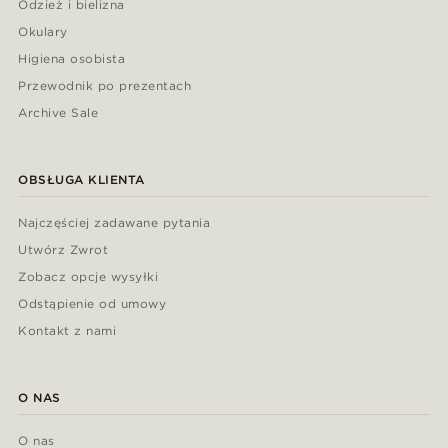
Odzież i bielizna
Okulary
Higiena osobista
Przewodnik po prezentach
Archive Sale
OBSŁUGA KLIENTA
Najczęściej zadawane pytania
Utwórz Zwrot
Zobacz opcje wysyłki
Odstąpienie od umowy
Kontakt z nami
O NAS
O nas