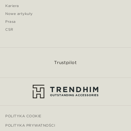
Kariera
Nowe artykuły
Prasa
CSR
Trustpilot
POLITYKA COOKIE
POLITYKA PRYWATNOŚCI