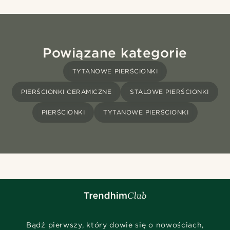
Powiązane kategorie
TYTANOWE PIERŚCIONKI
PIERŚCIONKI CERAMICZNE
STALOWE PIERŚCIONKI
PIERŚCIONKI
TYTANOWE PIERŚCIONKI
Bądź pierwszy, który dowie się o nowościach,