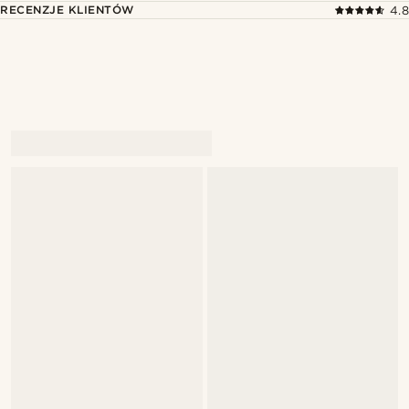
RECENZJE KLIENTÓW
4.8