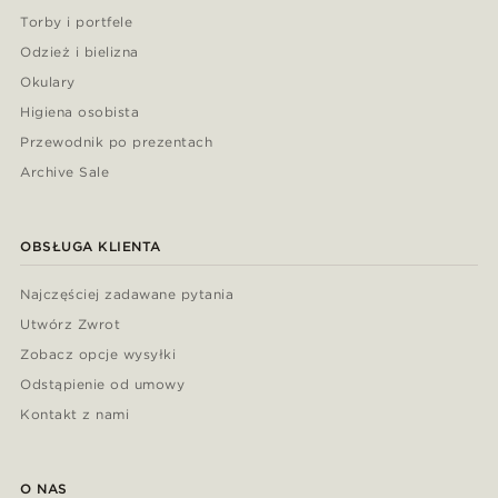
Torby i portfele
Odzież i bielizna
Okulary
Higiena osobista
Przewodnik po prezentach
Archive Sale
OBSŁUGA KLIENTA
Najczęściej zadawane pytania
Utwórz Zwrot
Zobacz opcje wysyłki
Odstąpienie od umowy
Kontakt z nami
O NAS