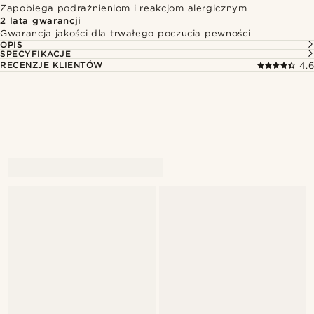
Zapobiega podrażnieniom i reakcjom alergicznym
2 lata gwarancji
Gwarancja jakości dla trwałego poczucia pewności
OPIS
SPECYFIKACJE
RECENZJE KLIENTÓW
4.6