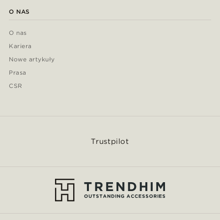
O NAS
O nas
Kariera
Nowe artykuły
Prasa
CSR
Trustpilot