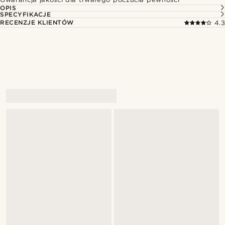
OPIS
SPECYFIKACJE
RECENZJE KLIENTÓW
4.3