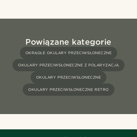
Powiązane kategorie
OKRĄGŁE OKULARY PRZECIWSŁONECZNE
OKULARY PRZECIWSŁONECZNE Z POLARYZACJĄ
OKULARY PRZECIWSŁONECZNE
OKULARY PRZECIWSŁONECZNE RETRO