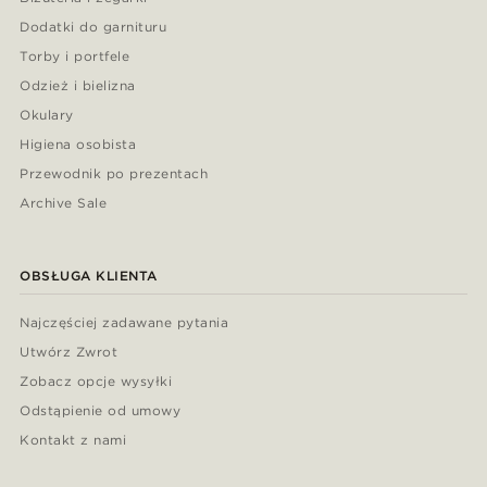
Dodatki do garnituru
Torby i portfele
Odzież i bielizna
Okulary
Higiena osobista
Przewodnik po prezentach
Archive Sale
OBSŁUGA KLIENTA
Najczęściej zadawane pytania
Utwórz Zwrot
Zobacz opcje wysyłki
Odstąpienie od umowy
Kontakt z nami