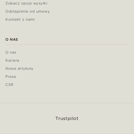
Zobacz opcje wysyłki
Odstąpienie od umowy
Kontakt z nami
O NAS
O nas
Kariera
Nowe artykuły
Prasa
CSR
Trustpilot