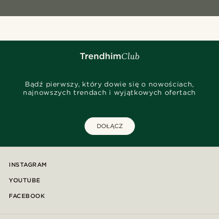
Bądź pierwszy, który dowie się o nowościach,
najnowszych trendach i wyjątkowych ofertach
DOŁĄCZ
INSTAGRAM
YOUTUBE
FACEBOOK