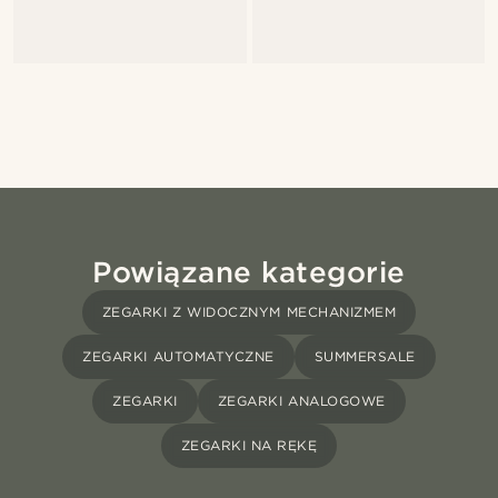
Powiązane kategorie
ZEGARKI Z WIDOCZNYM MECHANIZMEM
ZEGARKI AUTOMATYCZNE
SUMMERSALE
ZEGARKI
ZEGARKI ANALOGOWE
ZEGARKI NA RĘKĘ