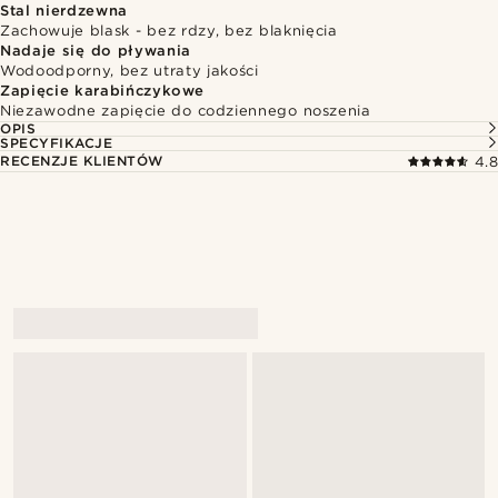
Stal nierdzewna
Zachowuje blask - bez rdzy, bez blaknięcia
Nadaje się do pływania
Wodoodporny, bez utraty jakości
Zapięcie karabińczykowe
Niezawodne zapięcie do codziennego noszenia
OPIS
SPECYFIKACJE
RECENZJE KLIENTÓW
4.8