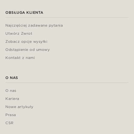
OBSŁUGA KLIENTA
Najczęściej zadawane pytania
Utwórz Zwrot
Zobacz opcje wysyłki
Odstąpienie od umowy
Kontakt z nami
O NAS
O nas
Kariera
Nowe artykuły
Prasa
CSR