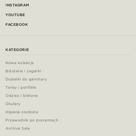
INSTAGRAM
YOUTUBE
FACEBOOK
KATEGORIE
Nowa kolekcja
Biżuteria i zegarki
Dodatki do garnituru
Torby i portfele
Odzież i bielizna
Okulary
Higiena osobista
Przewodnik po prezentach
Archive Sale