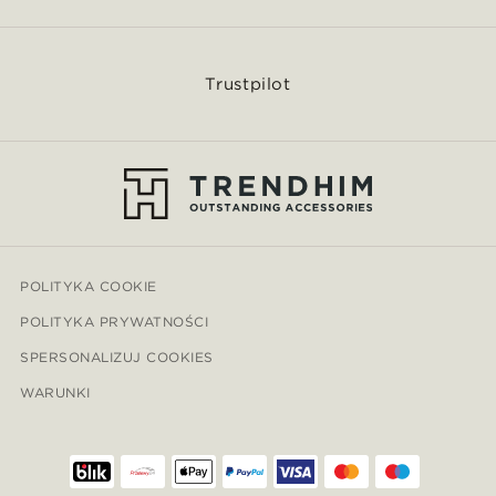
Trustpilot
POLITYKA COOKIE
POLITYKA PRYWATNOŚCI
SPERSONALIZUJ COOKIES
WARUNKI